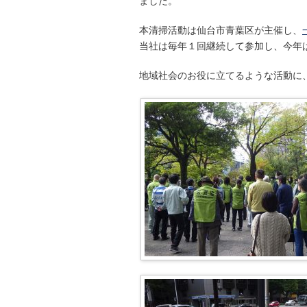
ました。
本清掃活動は仙台市青葉区が主催し、
当社は毎年１回継続して参加し、今年
地域社会のお役に立てるような活動に