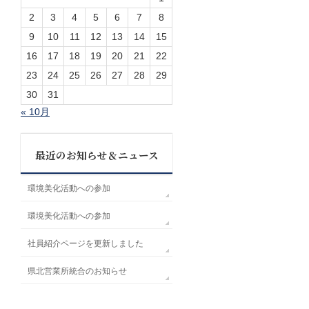
2
3
4
5
6
7
8
9
10
11
12
13
14
15
16
17
18
19
20
21
22
23
24
25
26
27
28
29
30
31
« 10月
最近のお知らせ＆ニュース
環境美化活動への参加
環境美化活動への参加
社員紹介ページを更新しました
県北営業所統合のお知らせ