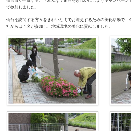
仙台市が開催する、「みんなでまちをきれいにしようキャンペーン
で参加しました。
仙台を訪問する方々をきれいな街でお迎えするための美化活動で、
社からは４名が参加し、地域環境の美化に貢献しました。